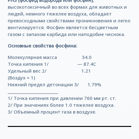
высокотоксичный во всех формах для животных и
людей, немного тяжелее воздуха, обладает
превосходными свойствами проникновения и легко
вентилируется. Фосфин является бесцветным
газом с запахом карбида или наподобие чеснока.
Основные свойства фосфина:
Молекулярная масса 34.0
Точка кипения 1/ — 87.4C
Удельный вес 2/ 1.21
(Воздух = 1)
Нижний предел детонации 3/ 1.79%
___________________________
1/ Точка кипения при давлении 760 мм рт. ст.
2/ При значениях более 1.0 тяжелее воздуха.
3/ Объемный процент газа в воздухе.