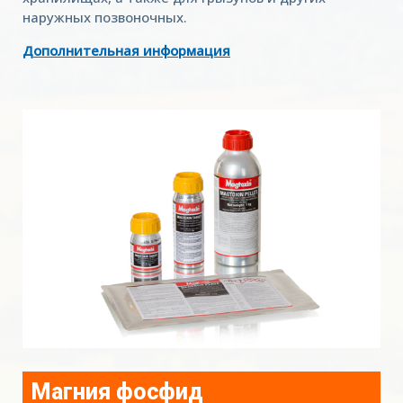
наружных позвоночных.
Дополнительная информация
Магния фосфид