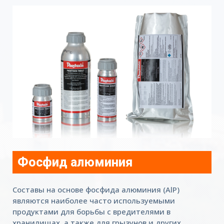
Фосфид алюминия
Составы на основе фосфида алюминия (AlP)
являются наиболее часто используемыми
продуктами для борьбы с вредителями в
хранилищах, а также для грызунов и других